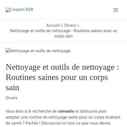
Aller
au
Main
contenu
Men
Accueil
Divers
Nettoyage et outils de nettoyage : Routines saines pour un
corps sain
Nettoyage et outils de nettoyage :
Routines saines pour un corps
sain
Divers
Vous êtes à la recherche de
conseils
et d’astuces pour
adopter une routine de nettoyage saine pour un corps éclatant
de santé ? Parfait ! Découvrez ici tout ce que vous devez