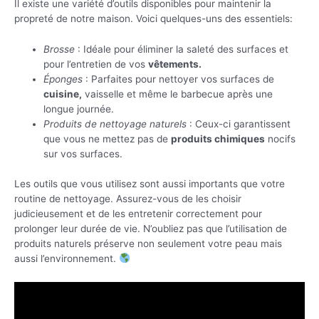
Il existe une variété d’outils disponibles pour maintenir la
propreté de notre maison. Voici quelques-uns des essentiels:
Brosse
: Idéale pour éliminer la saleté des surfaces et
pour l’entretien de vos
vêtements.
Éponges
: Parfaites pour nettoyer vos surfaces de
cuisine,
vaisselle et même le barbecue après une
longue journée.
Produits de nettoyage naturels
: Ceux-ci garantissent
que vous ne mettez pas de
produits chimiques
nocifs
sur vos surfaces.
Les outils que vous utilisez sont aussi importants que votre
routine de nettoyage. Assurez-vous de les choisir
judicieusement et de les entretenir correctement pour
prolonger leur durée de vie. N’oubliez pas que l’utilisation de
produits naturels préserve non seulement votre peau mais
aussi l’environnement.