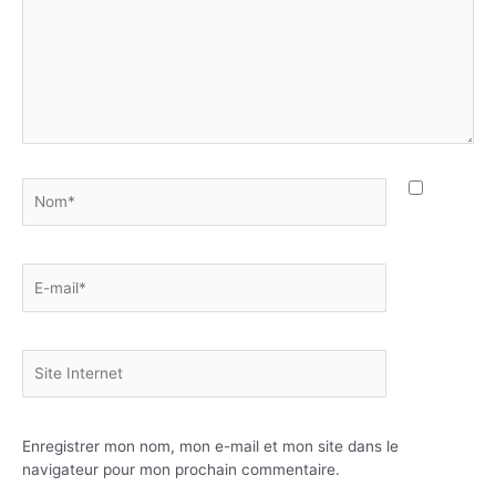
Nom*
E-
mail*
Site
Internet
Enregistrer mon nom, mon e-mail et mon site dans le
navigateur pour mon prochain commentaire.