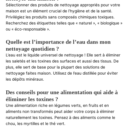
Sélectionner des produits de nettoyage appropriés pour votre
maison est un élément crucial de l’hygiène et de la santé.
Privilégiez les produits sans composés chimiques toxiques.
Recherchez des étiquettes telles que « naturel », « biologique »
ou « éco-responsable ».
Quelle est l’importance de l’eau dans mon
nettoyage quotidien ?
L’eau est le liquide universel de nettoyage ! Elle sert à éliminer
les saletés et les toxines des surfaces et aussi des tissus. De
plus, elle sert de base pour la plupart des solutions de
nettoyage faites maison. Utilisez de l’eau distillée pour éviter
les dépôts minéraux.
Des conseils pour une alimentation qui aide à
éliminer les toxines ?
Une alimentation riche en légumes verts, en fruits et en
aliments non transformés peut aider votre corps à éliminer
naturellement les toxines. Pensez à des aliments comme le
chou, les myrtilles et le thé vert.