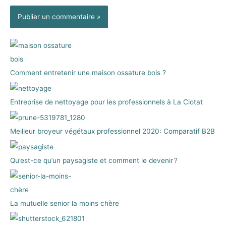
Comment entretenir une maison ossature bois ?
Entreprise de nettoyage pour les professionnels à La Ciotat
Meilleur broyeur végétaux professionnel 2020: Comparatif B2B
Qu’est-ce qu’un paysagiste et comment le devenir ?
La mutuelle senior la moins chère