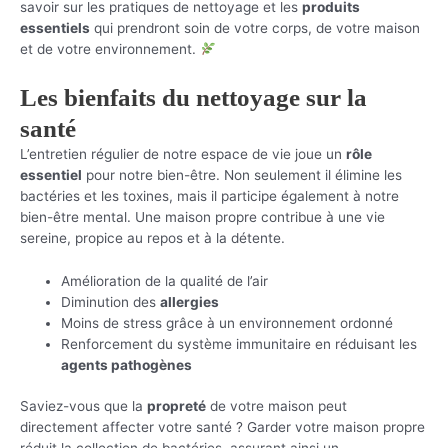
savoir sur les pratiques de nettoyage et les
produits
essentiels
qui prendront soin de votre corps, de votre maison
et de votre environnement.
Les bienfaits du nettoyage sur la
santé
L’entretien régulier de notre espace de vie joue un
rôle
essentiel
pour notre bien-être. Non seulement il élimine les
bactéries et les toxines, mais il participe également à notre
bien-être mental. Une maison propre contribue à une vie
sereine, propice au repos et à la détente.
Amélioration de la qualité de l’air
Diminution des
allergies
Moins de stress grâce à un environnement ordonné
Renforcement du système immunitaire en réduisant les
agents pathogènes
Saviez-vous que la
propreté
de votre maison peut
directement affecter votre santé ? Garder votre maison propre