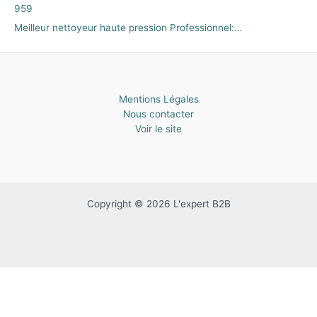
Meilleur nettoyeur haute pression Professionnel:…
Mentions Légales
Nous contacter
Voir le site
Copyright © 2026 L'expert B2B