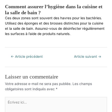
Comment assurer l’hygiène dans la cuisine et
la salle de bain ?
Ces deux zones sont souvent des havres pour les bactéries.
Utilisez des éponges et des brosses distinctes pour la cuisine
et la salle de bain. Assurez-vous de désinfecter régulièrement
les surfaces à l’aide de produits naturels.
Navigation
←
Article précédent
Article suivant
→
de
l’article
Laisser un commentaire
Votre adresse e-mail ne sera pas publiée.
Les champs
obligatoires sont indiqués avec
*
Écrivez
ici…