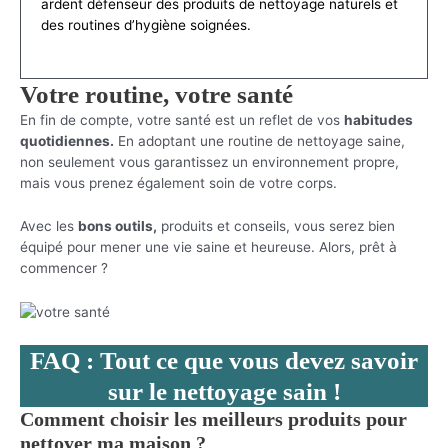
ardent défenseur des produits de nettoyage naturels et
des routines d’hygiène soignées.
Votre routine, votre santé
En fin de compte, votre santé est un reflet de vos
habitudes
quotidiennes.
En adoptant une routine de nettoyage saine,
non seulement vous garantissez un environnement propre,
mais vous prenez également soin de votre corps.
Avec les
bons outils,
produits et conseils, vous serez bien
équipé pour mener une vie saine et heureuse. Alors, prêt à
commencer ?
FAQ : Tout ce que vous devez savoir
sur le nettoyage sain !
Comment choisir les meilleurs produits pour
nettoyer ma maison ?