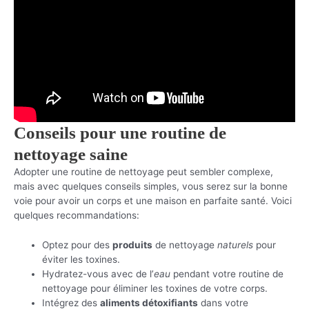
Conseils pour une routine de
nettoyage saine
Adopter une routine de nettoyage peut sembler complexe,
mais avec quelques conseils simples, vous serez sur la bonne
voie pour avoir un corps et une maison en parfaite santé. Voici
quelques recommandations:
Optez pour des
produits
de nettoyage
naturels
pour
éviter les toxines.
Hydratez-vous avec de l’
eau
pendant votre routine de
nettoyage pour éliminer les toxines de votre corps.
Intégrez des
aliments détoxifiants
dans votre