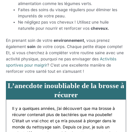
alimentation comme les légumes verts.
Faites des soins du visage réguliers pour éliminer les
impuretés de votre peau.
Ne négligez pas vos cheveux ! Utilisez une huile
naturelle pour nourrir et renforcer vos
cheveux.
En prenant soin de votre
environnement,
vous prenez
également
soin
de votre corps. Chaque petite étape compte!
Et, si vous cherchez à compléter votre routine saine avec une
activité physique, pourquoi ne pas envisager des
Activités
sportives pour maigrir
? C’est une excellente manière de
renforcer votre santé tout en s’amusant !
L’anecdote inoubliable de la brosse à
récurer
Il y a quelques années, j’ai découvert que ma brosse à
récurer contenait plus de bactéries que ma poubelle!
C’était un vrai choc et ça m’a poussé à plonger dans le
monde du nettoyage sain. Depuis ce jour, je suis un